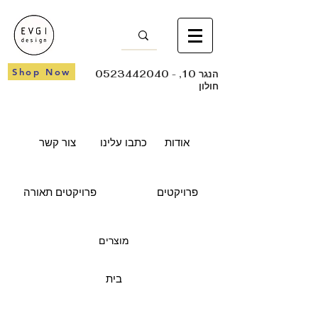
Shop Now
- הנגר 10,
0523442040
חולון
אודות
כתבו עלינו
צור קשר
פרויקטים
פרויקטים תאורה
מוצרים
בית