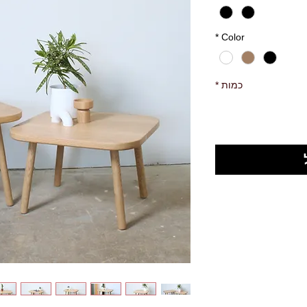
*
Color
כמות
*