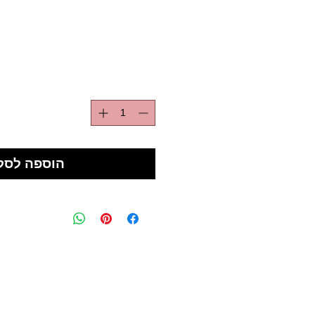
הוספה לסל