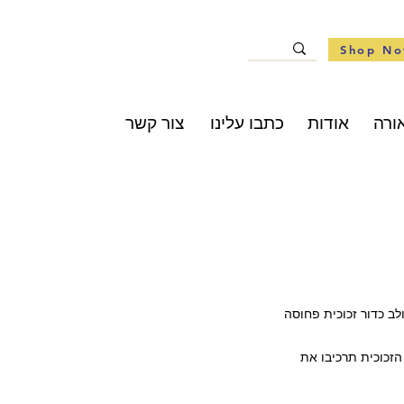
Shop N
ורה
אודות
כתבו עלינו
צור קשר
לב כדור זכוכית פחוסה
הזכוכית תרכיבו את