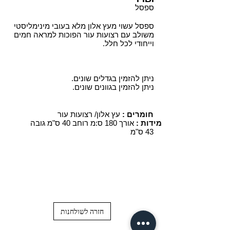
ספסל
ספסל עשוי מעץ אלון מלא בעובי מינימליסטי
משולב עם רצועות עור הפוכות למראה חמים
וייחודי לכל חלל.
ניתן להזמין בגדלים שונים.
ניתן להזמין בגוונים שונים.
עץ אלון/ רצועות עור
חומרים :
מידות :
אורך 180 ס:מ רוחב 40 ס"מ גובה
43 ס"מ
חזרה לשולחנות