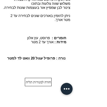
משלוש שווה צלעות ובתוכו
צינור לבן שמפיץ אור בעוצמות שונות לבחירה.
ניתן להזמין באורכים שונים לבחירה עד 2
מטר אורך.
פרוסט, עץ אלון
חומרים :
אורך עד 2 מטר
מידות :
נורה : פרופיל עגול 20 וואט לד למטר
חזרה למנורות תליה
contact