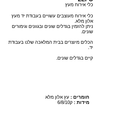
כלי אירוח מעץ
כלי אירוח מעוצבים עשויים בעבודת יד מעץ
אלון מלא.
ניתן להזמין בגדלים שונים ובגוונים וגימורים
שונים.
הכלים מיוצרים בבית המלאכה שלנו בעבודת
יד.
קיים בגדלים שונים.
עץ אלון מלא
חומרים :
מידות :
ק6/8/10